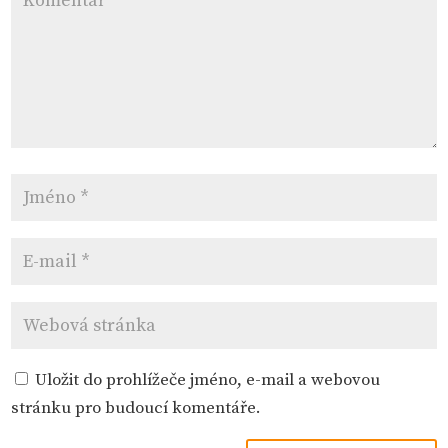
Uložit do prohlížeče jméno, e-mail a webovou
stránku pro budoucí komentáře.