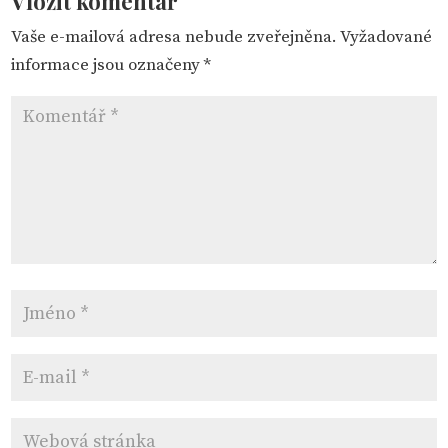
Vložit komentář
Vaše e-mailová adresa nebude zveřejněna.
Vyžadované
informace jsou označeny
*