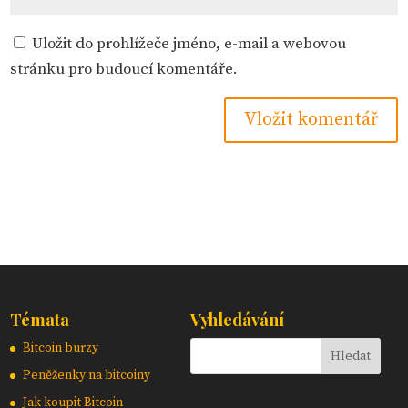
Uložit do prohlížeče jméno, e-mail a webovou
stránku pro budoucí komentáře.
Témata
Vyhledávání
Bitcoin burzy
Peněženky na bitcoiny
Jak koupit Bitcoin